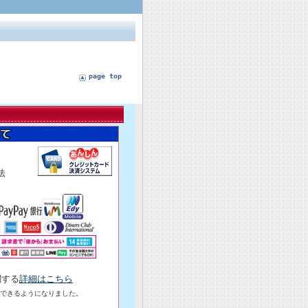
page top
済方法
関する
詳細はこちら
できるようになりました。