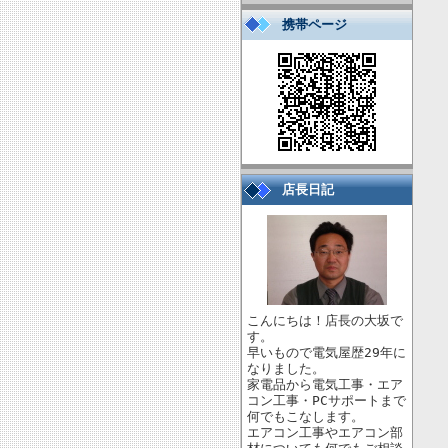
携帯ページ
店長日記
こんにちは！店長の大坂で
す。
早いもので電気屋歴29年に
なりました。
家電品から電気工事・エア
コン工事・PCサポートまで
何でもこなします。
エアコン工事やエアコン部