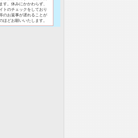
ます。休みにかかわらず、
イトのチェックをしており
等のお返事が遅れることが
のほどお願いいたします。