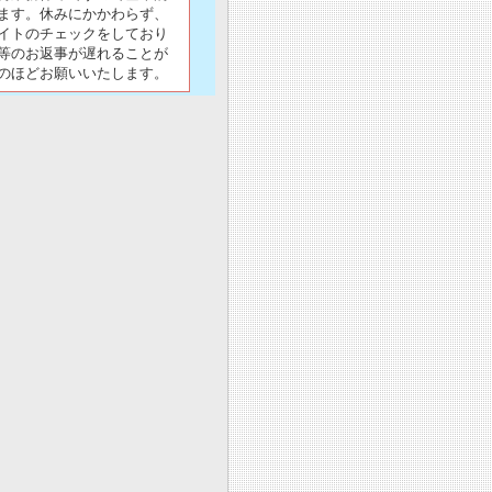
ます。休みにかかわらず、
イトのチェックをしており
等のお返事が遅れることが
のほどお願いいたします。