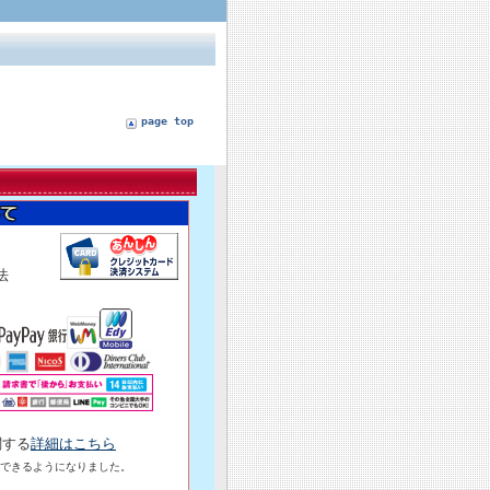
page top
済方法
関する
詳細はこちら
できるようになりました。