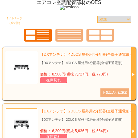
エアコン空調配管部材のOES
1 / 1ページ
（全2件）
【DXアンテナ】 4DLCS 屋外用4分配器(全端子通電形)
【DXアンテナ】 4DLCS 屋外用4分配器(全端子通電形)
価格： 8,500円(税抜 7,727円、税 773円)
在庫切れ
【DXアンテナ】 2DLCS 屋外用2分配器(全端子通電形)
【DXアンテナ】 2DLCS 屋外用2分配器(全端子通電形)
価格： 6,200円(税抜 5,636円、税 564円)
在庫切れ