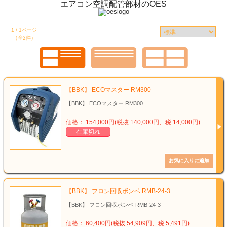
エアコン空調配管部材のOES
1 / 1ページ
（全2件）
【BBK】 ECOマスター RM300
【BBK】 ECOマスター RM300
価格： 154,000円(税抜 140,000円、税 14,000円)
在庫切れ
【BBK】 フロン回収ボンベ RMB-24-3
【BBK】 フロン回収ボンベ RMB-24-3
価格： 60,400円(税抜 54,909円、税 5,491円)