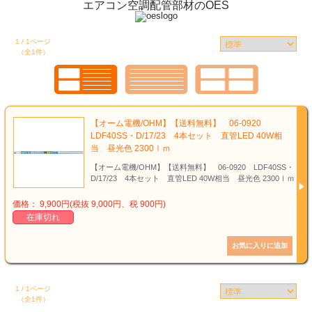
エアコン空調配管部材のOES
1 / 1ページ
（全1件）
【オーム電機/OHM】【送料無料】 06-0920
LDF40SS・D/17/23 4本セット 直管LED 40W相
当 昼光色 2300ｌｍ
【オーム電機/OHM】【送料無料】 06-0920 LDF40SS・
D/17/23 4本セット 直管LED 40W相当 昼光色 2300ｌｍ
価格： 9,900円(税抜 9,000円、税 900円)
在庫切れ
1 / 1ページ
（全1件）