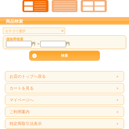
商品検索
価格帯検索
円 ～
円
お店のトップへ戻る
カートを見る
マイページへ
ご利用案内
特定商取引法表示