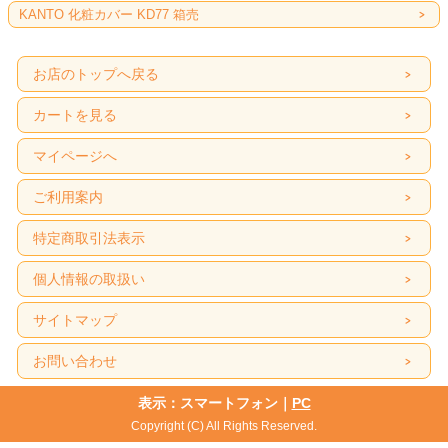
KANTO 化粧カバー KD77 箱売
お店のトップへ戻る
カートを見る
マイページへ
ご利用案内
特定商取引法表示
個人情報の取扱い
サイトマップ
お問い合わせ
表示：スマートフォン｜
PC
Copyright (C) All Rights Reserved.