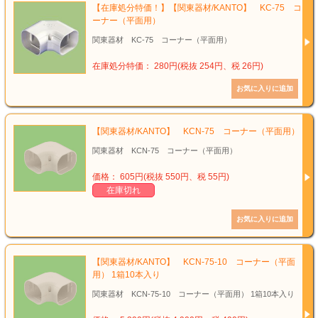
【在庫処分特価！】【関東器材/KANTO】 KC-75 コ
ーナー（平面用）
関東器材 KC-75 コーナー（平面用）
在庫処分特価： 280円(税抜 254円、税 26円)
【関東器材/KANTO】 KCN-75 コーナー（平面用）
関東器材 KCN-75 コーナー（平面用）
価格： 605円(税抜 550円、税 55円)
在庫切れ
【関東器材/KANTO】 KCN-75-10 コーナー（平面
用） 1箱10本入り
関東器材 KCN-75-10 コーナー（平面用） 1箱10本入り