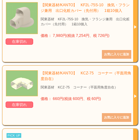
【関東器材/KANTO】 KF2L-75S-10 換気・フラン
ジ兼用 出口化粧カバー（先付用） 1箱10個入
関東器材 KF2L-75S-10 換気・フランジ兼用 出口化粧
カバー（先付用） 1箱10個入
価格： 7,980円(税抜 7,254円、税 726円)
在庫切れ
【関東器材/KANTO】 KCZ-75 コーナー（平面用角
度自在）
関東器材 KCZ-75 コーナー（平面用角度自在）
価格： 660円(税抜 600円、税 60円)
在庫切れ
PICK UP