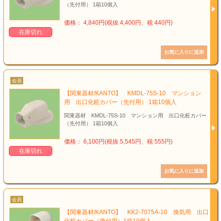
（先付用） 1箱10個入
価格： 4,840円(税抜 4,400円、税 440円)
在庫切れ
会員
【関東器材/KANTO】 KMDL-75S-10 マンション
用 出口化粧カバー（先付用） 1箱10個入
関東器材 KMDL-75S-10 マンション用 出口化粧カバー
（先付用） 1箱10個入
価格： 6,100円(税抜 5,545円、税 555円)
在庫切れ
会員
【関東器材/KANTO】 KK2-7075A-10 換気用 出口