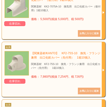
化粧カバー（後付用）1箱10個入
関東器材 KK2-7075A-10 換気用 出口化粧カバー（後付
用）1箱10個入
価格： 5,500円(税抜 5,000円、税 500円)
在庫切れ
会員
【関東器材/KANTO】 KF2-75S-10 換気・フランジ
兼用 出口化粧カバー（先付用） 1箱10個入
関東器材 KF2-75S-10 換気・フランジ兼用 出口化粧カ
バー（先付用） 1箱10個入
価格： 7,980円(税抜 7,254円、税 726円)
在庫切れ
会員