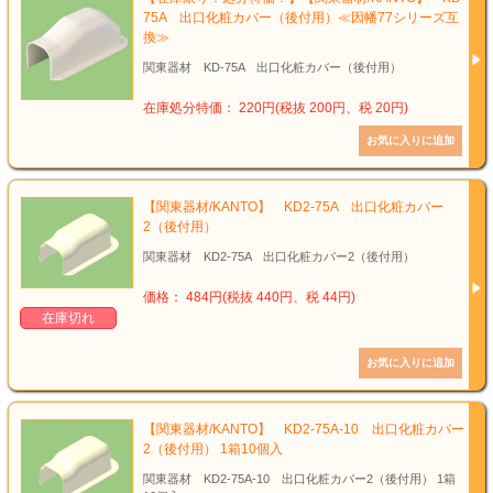
75A 出口化粧カバー（後付用）≪因幡77シリーズ互
換≫
関東器材 KD-75A 出口化粧カバー（後付用）
在庫処分特価： 220円(税抜 200円、税 20円)
【関東器材/KANTO】 KD2-75A 出口化粧カバー
2（後付用）
関東器材 KD2-75A 出口化粧カバー2（後付用）
価格： 484円(税抜 440円、税 44円)
在庫切れ
【関東器材/KANTO】 KD2-75A-10 出口化粧カバー
2（後付用） 1箱10個入
関東器材 KD2-75A-10 出口化粧カバー2（後付用） 1箱