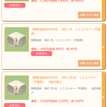
価格： 5,390円(税抜 4,900円、税 490円)
在庫切れ
【関東器材/KANTO】 SKC-75 ミニコーナー（平面
用）
関東器材 SKC-75 ミニコーナー（平面用）
価格： 440円(税抜 400円、税 40円)
在庫切れ
【関東器材/KANTO】 SKC-75-10 ミニコーナー
（平面用） 1箱10個入
関東器材 SKC-75-10 ミニコーナー（平面用） 1箱10個
入
価格： 3,520円(税抜 3,200円、税 320円)
在庫切れ