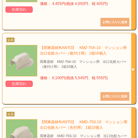
価格： 4,455円(税抜 4,050円、税 405円)
在庫切れ
会員
【関東器材/KANTO】 KM2-75A-10 マンション用
出口化粧カバー（後付け用） 1箱10個入
関東器材 KM2-75A-10 マンション用 出口化粧カバー
（後付け用） 1箱10個入
価格： 6,100円(税抜 5,545円、税 555円)
在庫切れ
会員
【関東器材/KANTO】 KMD-75S-10 マンション用
出口化粧カバー（先付用） 1箱10個入
関東器材 KMD-75S-10 マンション用 出口化粧カバー