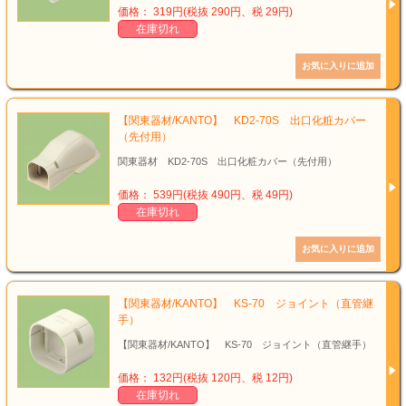
価格： 319円(税抜 290円、税 29円)
在庫切れ
【関東器材/KANTO】 KD2-70S 出口化粧カバー
（先付用）
関東器材 KD2-70S 出口化粧カバー（先付用）
価格： 539円(税抜 490円、税 49円)
在庫切れ
【関東器材/KANTO】 KS-70 ジョイント（直管継
手）
【関東器材/KANTO】 KS-70 ジョイント（直管継手）
価格： 132円(税抜 120円、税 12円)
在庫切れ