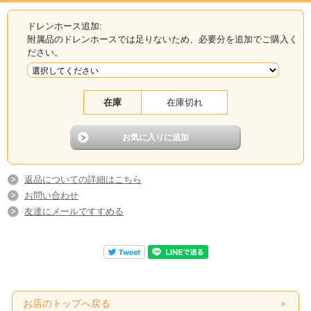
ドレンホース追加:
附属品のドレンホースでは足りないため、必要分を追加でご購入く
ださい。
在庫
在庫切れ
返品についての詳細はこちら
お問い合わせ
友達にメールですすめる
お店のトップへ戻る