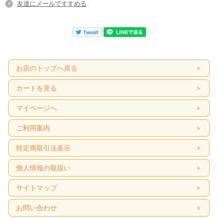
友達にメールですすめる
お店のトップへ戻る
カートを見る
マイページへ
ご利用案内
特定商取引法表示
個人情報の取扱い
サイトマップ
お問い合わせ