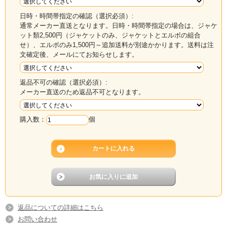
日時・時間帯指定の確認（選択必須）:
通常メーカー直送となります。日時・時間帯指定の場合は、ジャケ
ット類2,500円（ジャケットのみ、ジャケットとエルボの組合
せ）、エルボのみ1,500円～追加送料が別途かかります。送料は注
文確定後、メールにてお知らせします。
返品不可の確認（選択必須）:
メーカー直送のため返品不可となります。
購入数：
個
返品についての詳細はこちら
お問い合わせ