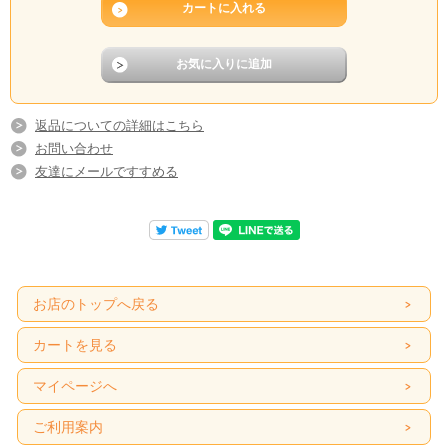
返品についての詳細はこちら
お問い合わせ
友達にメールですすめる
お店のトップへ戻る
カートを見る
マイページへ
ご利用案内