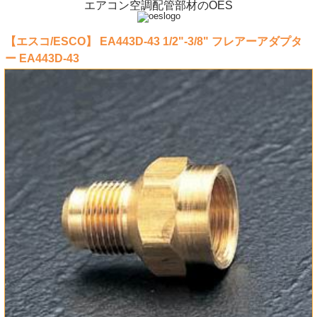
エアコン空調配管部材のOES
【エスコ/ESCO】 EA443D-43 1/2"-3/8" フレアーアダプタ
ー EA443D-43