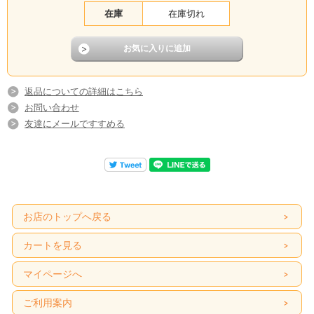
在庫
在庫切れ
返品についての詳細はこちら
お問い合わせ
友達にメールですすめる
お店のトップへ戻る
カートを見る
マイページへ
ご利用案内