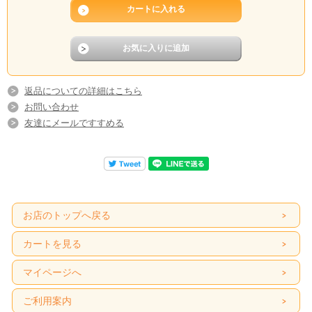
返品についての詳細はこちら
お問い合わせ
友達にメールですすめる
お店のトップへ戻る
カートを見る
マイページへ
ご利用案内