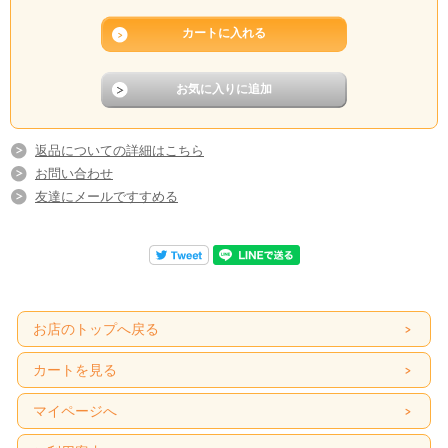
返品についての詳細はこちら
お問い合わせ
友達にメールですすめる
お店のトップへ戻る
カートを見る
マイページへ