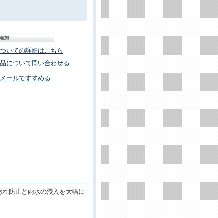
ついての詳細はこちら
品について問い合わせる
メールですすめる
汚れ防止と雨水の浸入を大幅に