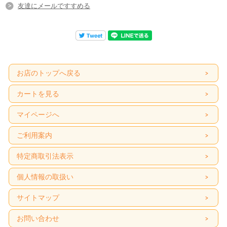
友達にメールですすめる
お店のトップへ戻る
カートを見る
マイページへ
ご利用案内
特定商取引法表示
個人情報の取扱い
サイトマップ
お問い合わせ