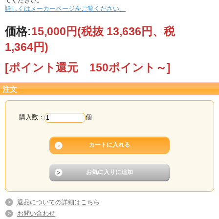
てください。
詳しくはメーカーページをご覧ください。
価格:
15,000円
(税抜 13,636円、税
1,364円)
[ポイント還元 150ポイント～]
注文
購入数：
個
返品についての詳細はこちら
お問い合わせ