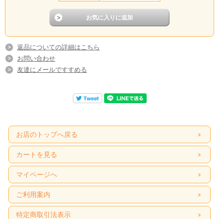
返品についての詳細はこちら
お問い合わせ
友達にメールですすめる
お店のトップへ戻る
カートを見る
マイページへ
ご利用案内
特定商取引法表示