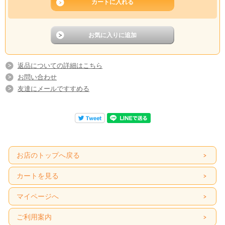
返品についての詳細はこちら
お問い合わせ
友達にメールですすめる
お店のトップへ戻る
カートを見る
マイページへ
ご利用案内