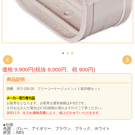
価格:9,900円(税抜 9,000円、税 900円)
商品説明
因幡 SFJ-100-20 フリーコーナージョイント１箱20個セット
お取寄せとなります。お取寄せ通常納期は4-5日です。
土日をはさんだ場合は2-3日納期が遅れますのでご了承ください。
2023.1.5 仕入れ価格高騰により、値上げさせていただきます。
●仕様
色調 ：グレー、アイボリー、ブラウン、ブラック、ホワイト
材質 ：ABS