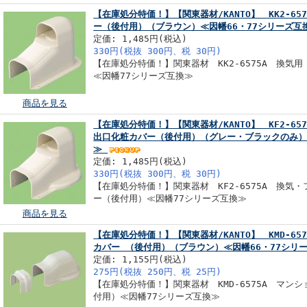
【在庫処分特価！】【関東器材/KANTO】 KK2-6
ー（後付用）（ブラウン）≪因幡66・77シリーズ
定価: 1,485円(税込)
330円(税抜 300円、税 30円)
【在庫処分特価！】関東器材 KK2-6575A 換気
≪因幡77シリーズ互換≫
商品を見る
【在庫処分特価！】【関東器材/KANTO】 KF2-6
出口化粧カバー（後付用）（グレー・ブラックのみ）
≫
定価: 1,485円(税込)
330円(税抜 300円、税 30円)
【在庫処分特価！】関東器材 KF2-6575A 換気
ー（後付用）≪因幡77シリーズ互換≫
商品を見る
【在庫処分特価！】【関東器材/KANTO】 KMD-6
カバー （後付用）（ブラウン）≪因幡66・77シリ
定価: 1,155円(税込)
275円(税抜 250円、税 25円)
【在庫処分特価！】関東器材 KMD-6575A マン
付用）≪因幡77シリーズ互換≫