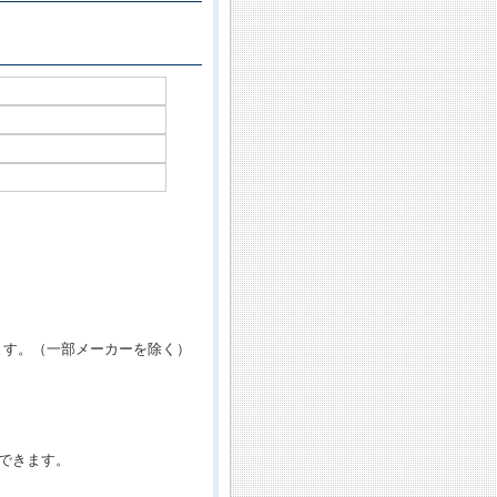
ます。（一部メーカーを除く）
できます。