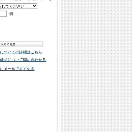
個
についての詳細はこちら
商品について問い合わせる
にメールですすめる