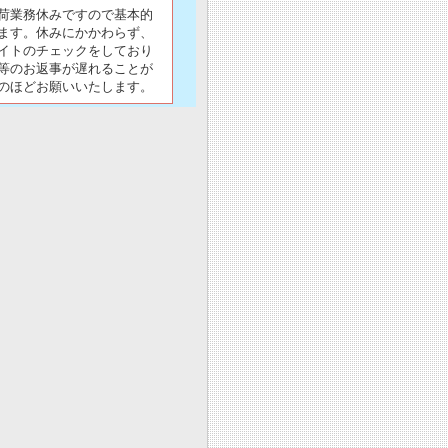
荷業務休みですので基本的
ます。休みにかかわらず、
イトのチェックをしており
等のお返事が遅れることが
のほどお願いいたします。