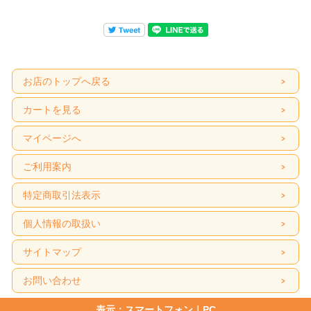
お店のトップへ戻る
カートを見る
マイページへ
ご利用案内
特定商取引法表示
個人情報の取扱い
サイトマップ
お問い合わせ
表示：スマートフォン｜
PC