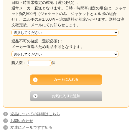
日時・時間帯指定の確認（選択必須）:
通常メーカー直送となります。日時・時間帯指定の場合は、ジャケ
ット類2,500円（ジャケットのみ、ジャケットとエルボの組合
せ）、エルボのみ1,500円～追加送料が別途かかります。送料は注
文確定後、メールにてお知らせします。
返品不可の確認（選択必須）:
メーカー直送のため返品不可となります。
購入数：
個
返品についての詳細はこちら
お問い合わせ
友達にメールですすめる