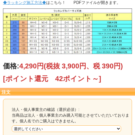
◆ラッキング施工方法◆
はこちら！ PDFファイルが開きます。
価格:
4,290円
(税抜 3,900円、税 390円)
[ポイント還元 42ポイント～]
注文
法人・個人事業主の確認（選択必須）:
当商品は法人・個人事業主のみ購入可能とさせていただいておりま
す。個人名でのご購入はできません。