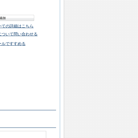
いての詳細はこちら
について問い合わせる
ールですすめる