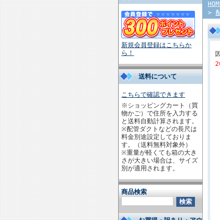
HOM
>
新規会員登録はこちらか
ら！
送料について
こちらで確認できます
※ショッピングカート（買
物かご）で住所を入力する
と送料自動計算されます。
※配管ダクトなどの長尺は
料金別途設定しておりま
す。（送料無料対象外）
※重量が軽くても箱の大き
さが大きい場合は、サイズ
別が適用されます。
商品検索