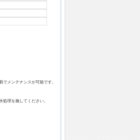
易でメンテナンスが可能です。
水処理を施してください。