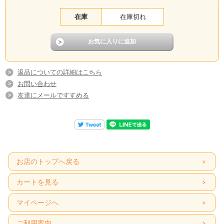
在庫
在庫切れ
返品についての詳細はこちら
お問い合わせ
友達にメールですすめる
お店のトップへ戻る
カートを見る
マイページへ
ご利用案内