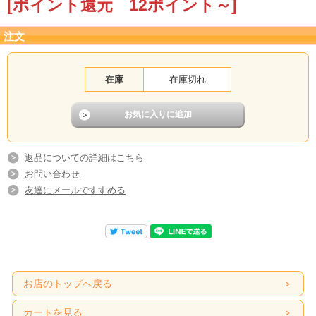
[ポイント還元 12ポイント～]
注文
在庫
在庫切れ
返品についての詳細はこちら
お問い合わせ
友達にメールですすめる
お店のトップへ戻る
カートを見る