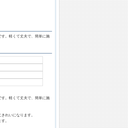
です。軽くて丈夫で、簡単に施
です。軽くて丈夫で、簡単に施
にきれいになります。
ます。