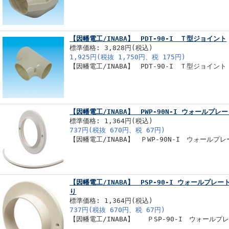
【因幡電工/INABA】 PDT-90-I Ｔ型ジョイント
標準価格: 3,828円(税込)
1,925円(税抜 1,750円、税 175円)
【因幡電工/INABA】 PDT-90-I Ｔ型ジョイント
【因幡電工/INABA】 PWP-90N-I ウォールプレ
標準価格: 1,364円(税込)
737円(税抜 670円、税 67円)
【因幡電工/INABA】 ＰWP-90N-I ウォールプレ
【因幡電工/INABA】 PSP-90-I ウォールプ
り
標準価格: 1,364円(税込)
737円(税抜 670円、税 67円)
【因幡電工/INABA】 ＰSP-90-I ウォール