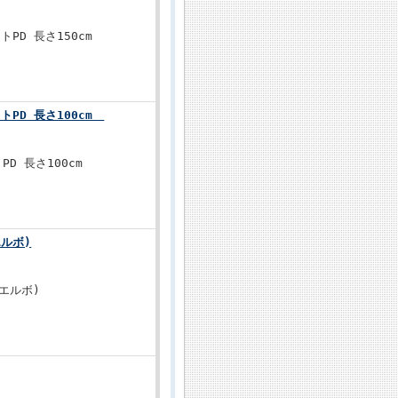
クトPD 長さ150cm
クトPD 長さ100cm
トPD 長さ100cm
エルボ)
(エルボ)