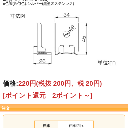
●色調(近似色):シルバー(無塗装ステンレス)
価格:
220円
(税抜 200円、税 20円)
[ポイント還元 2ポイント～]
注文
在庫
在庫切れ