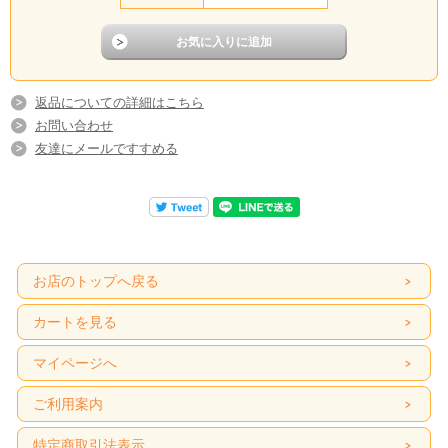
返品についての詳細はこちら
お問い合わせ
友達にメールですすめる
お店のトップへ戻る
カートを見る
マイページへ
ご利用案内
特定商取引法表示